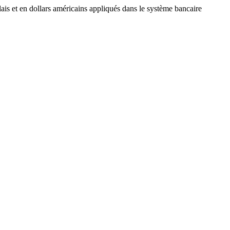
s et en dollars américains appliqués dans le système bancaire