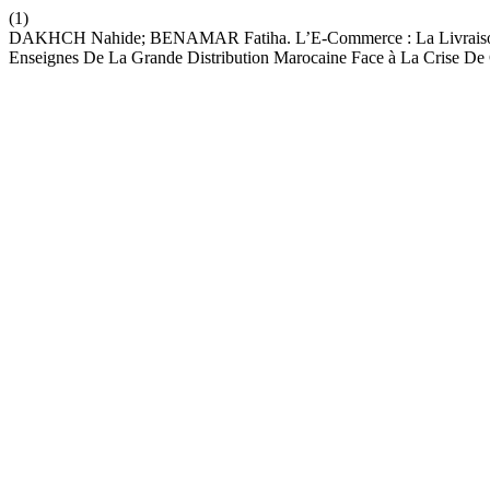
(1)
DAKHCH Nahide; BENAMAR Fatiha. L’E-Commerce : La Livraison à 
Enseignes De La Grande Distribution Marocaine Face à La Crise De