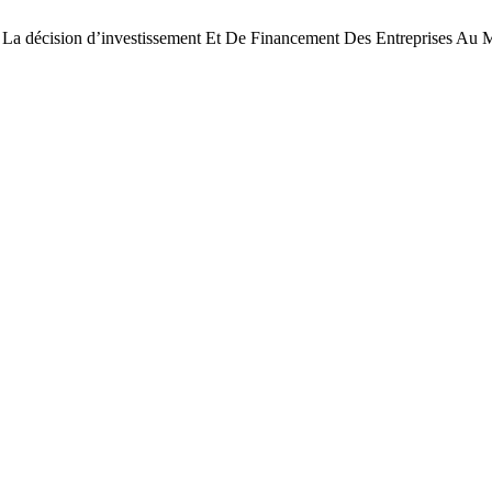
cision d’investissement Et De Financement Des Entreprises Au 