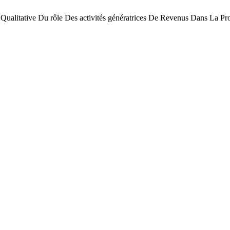
e Qualitative Du rôle Des activités génératrices De Revenus Dans La P