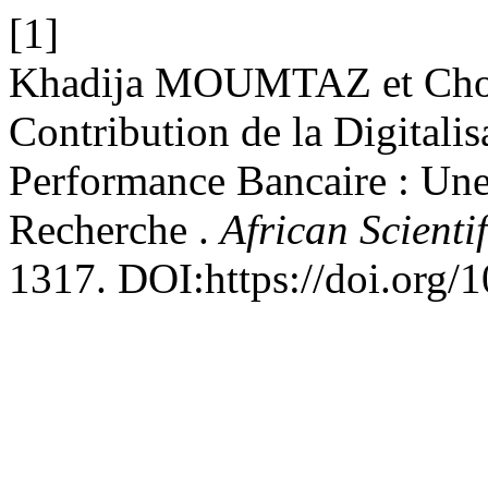
[1]
Khadija MOUMTAZ et Ch
Contribution de la Digitalis
Performance Bancaire : Une
Recherche .
African Scienti
1317. DOI:https://doi.org