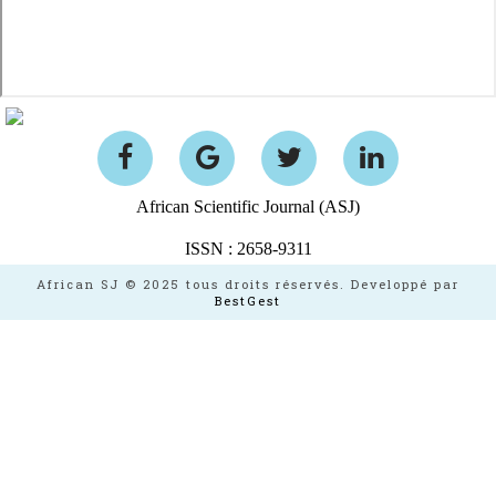
African Scientific Journal (ASJ)
ISSN : 2658-9311
African SJ © 2025 tous droits réservés. Developpé par
BestGest