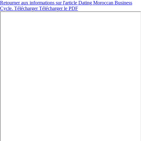
Retourner aux informations sur l'article
Dating Moroccan Business
Cycle.
Télécharger
Télécharger le PDF