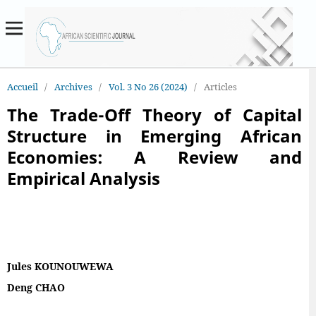
Accueil
/
Archives
/
Vol. 3 No 26 (2024)
/
Articles
The Trade-Off Theory of Capital
Structure in Emerging African
Economies: A Review and
Empirical Analysis
Jules KOUNOUWEWA
Deng CHAO