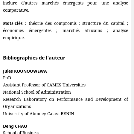
inclure d'autres marchés émergents pour une analyse
comparative.
Mots-clés :
théorie des compromis ; structure du capital ;
économies émergentes ; marchés africains ; analyse
empirique.
Bibliographies de l'auteur
Jules KOUNOUWEWA
PhD
Assistant Professor of CAMES Universities
National School of Administration
Research Laboratory on Performance and Development of
Organizations
University of Abomey-Calavi BENIN
Deng CHAO
School of Business