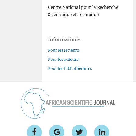
Centre National pour la Recherche
Scientifique et Technique
Informations
Pour les lecteurs
Pour les auteurs
Pour les bibliothécaires