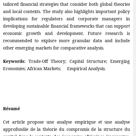
tailored financial strategies that consider both global theories
and local contexts. The study also highlights important policy
implications for regulators and corporate managers in
developing sustainable financial frameworks that can support
economic growth and development. Future research is
recommended to explore more granular data and include
other emerging markets for comparative analysis.
Keywords:
Trade-Off Theory; Capital Structure; Emerging
Economies; African Markets; Empirical Analysis.
Résumé
Cet article propose une analyse empirique et une analyse
approfondie de la théorie du compromis de la structure du