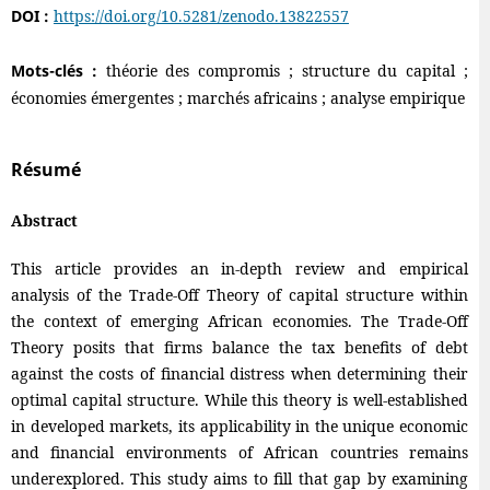
DOI :
https://doi.org/10.5281/zenodo.13822557
Mots-clés :
théorie des compromis ; structure du capital ;
économies émergentes ; marchés africains ; analyse empirique
Résumé
Abstract
This article provides an in-depth review and empirical
analysis of the Trade-Off Theory of capital structure within
the context of emerging African economies. The Trade-Off
Theory posits that firms balance the tax benefits of debt
against the costs of financial distress when determining their
optimal capital structure. While this theory is well-established
in developed markets, its applicability in the unique economic
and financial environments of African countries remains
underexplored. This study aims to fill that gap by examining