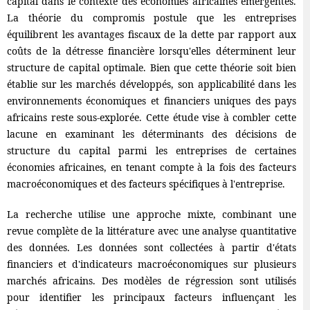
capital dans le contexte des économies africaines émergentes.
La théorie du compromis postule que les entreprises
équilibrent les avantages fiscaux de la dette par rapport aux
coûts de la détresse financière lorsqu'elles déterminent leur
structure de capital optimale. Bien que cette théorie soit bien
établie sur les marchés développés, son applicabilité dans les
environnements économiques et financiers uniques des pays
africains reste sous-explorée. Cette étude vise à combler cette
lacune en examinant les déterminants des décisions de
structure du capital parmi les entreprises de certaines
économies africaines, en tenant compte à la fois des facteurs
macroéconomiques et des facteurs spécifiques à l'entreprise.
La recherche utilise une approche mixte, combinant une
revue complète de la littérature avec une analyse quantitative
des données. Les données sont collectées à partir d'états
financiers et d'indicateurs macroéconomiques sur plusieurs
marchés africains. Des modèles de régression sont utilisés
pour identifier les principaux facteurs influençant les