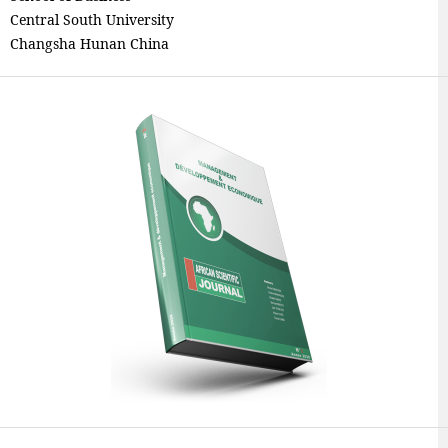
Central South University
Changsha Hunan China