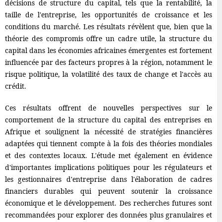
décisions de structure du capital, tels que la rentabilité, la
taille de l'entreprise, les opportunités de croissance et les
conditions du marché. Les résultats révèlent que, bien que la
théorie des compromis offre un cadre utile, la structure du
capital dans les économies africaines émergentes est fortement
influencée par des facteurs propres à la région, notamment le
risque politique, la volatilité des taux de change et l'accès au
crédit.
Ces résultats offrent de nouvelles perspectives sur le
comportement de la structure du capital des entreprises en
Afrique et soulignent la nécessité de stratégies financières
adaptées qui tiennent compte à la fois des théories mondiales
et des contextes locaux. L'étude met également en évidence
d'importantes implications politiques pour les régulateurs et
les gestionnaires d'entreprise dans l'élaboration de cadres
financiers durables qui peuvent soutenir la croissance
économique et le développement. Des recherches futures sont
recommandées pour explorer des données plus granulaires et