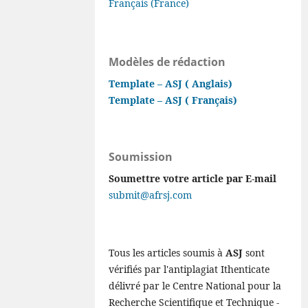
Français (France)
Modèles de rédaction
Template – ASJ ( Anglais)
Template – ASJ ( Français)
Soumission
Soumettre votre article par E-mail
submit@afrsj.com
Tous les articles soumis à
ASJ
sont
vérifiés par l'antiplagiat Ithenticate
délivré par le Centre National pour la
Recherche Scientifique et Technique -