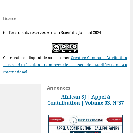
Licence
(c) Tous droits réservés African Scientific Journal 2024
Ce travail est disponible sous licence
Creative Commons Attribution
- Pas d'Utilisation Commerciale - Pas de Modification 4.0
International
.
Annonces
African SJ | Appel à
Contribution | Volume 03, N°37