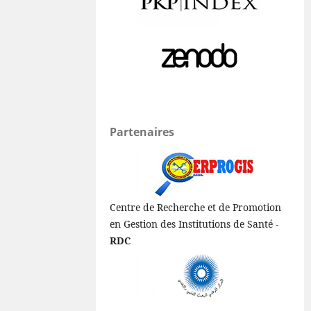
Partenaires
Centre de Recherche et de Promotion
en Gestion des Institutions de Santé -
RDC