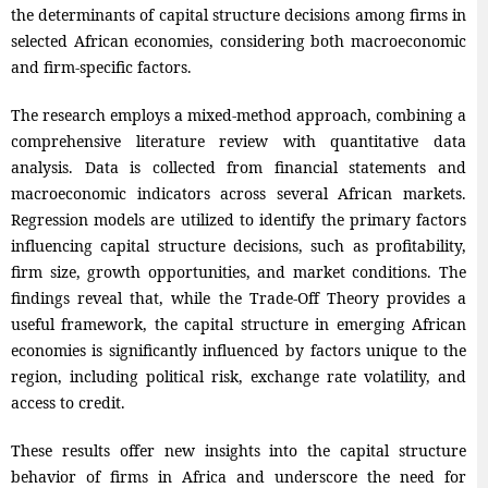
the determinants of capital structure decisions among firms in
selected African economies, considering both macroeconomic
and firm-specific factors.
The research employs a mixed-method approach, combining a
comprehensive literature review with quantitative data
analysis. Data is collected from financial statements and
macroeconomic indicators across several African markets.
Regression models are utilized to identify the primary factors
influencing capital structure decisions, such as profitability,
firm size, growth opportunities, and market conditions. The
findings reveal that, while the Trade-Off Theory provides a
useful framework, the capital structure in emerging African
economies is significantly influenced by factors unique to the
region, including political risk, exchange rate volatility, and
access to credit.
These results offer new insights into the capital structure
behavior of firms in Africa and underscore the need for