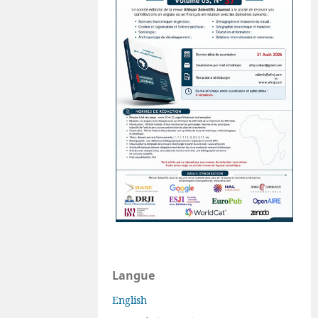
Langue
English