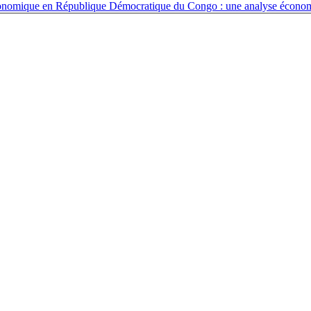
économique en République Démocratique du Congo : une analyse écono