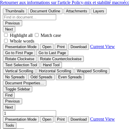
Retourner aux informations sur l'article
Policy-mix et stabilité macro