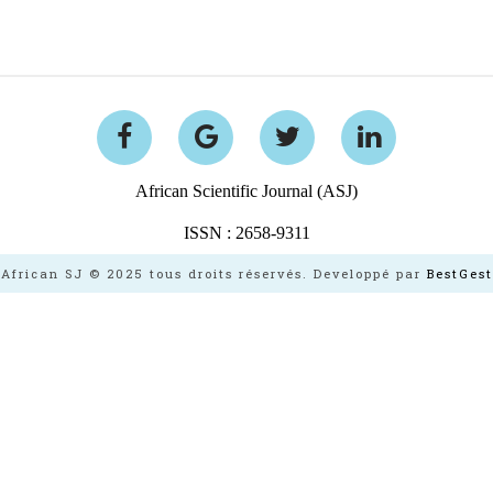
African Scientific Journal (ASJ)
ISSN : 2658-9311
African SJ © 2025 tous droits réservés. Developpé par
BestGest