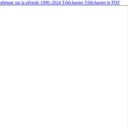
métrique sur la période 1990–2024
Télécharger
Télécharger le PDF