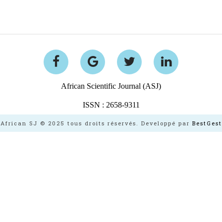
African Scientific Journal (ASJ)
ISSN : 2658-9311
African SJ © 2025 tous droits réservés. Developpé par
BestGest