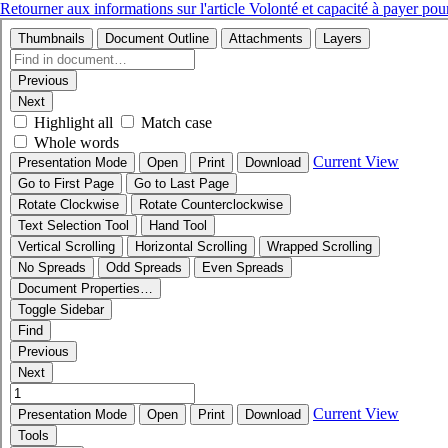
Retourner aux informations sur l'article
Volonté et capacité à payer pou